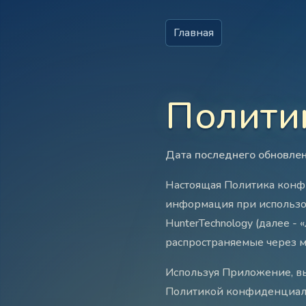
Главная
Полити
Дата последнего обновлен
Настоящая Политика конфи
информация при использо
HunterTechnology (далее - 
распространяемые через 
Используя Приложение, вы
Политикой конфиденциал