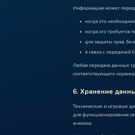
Информация может передав
когда это необходим
когда это требуется 
для защиты прав, без
в связи с передачей 
Любая передача данных тр
соответствующего сервиса
6. Хранение данн
Технические и игровые да
для функционирования сер
анализа.