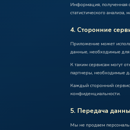
Информация, полученная с
статистического анализа,
4. Сторонние серв
Приложение может исполь
данные, необходимые для 
К таким сервисам могут о
партнеры, необходимые д
Каждый сторонний сервис 
конфиденциальности.
5. Передача данн
Мы не продаем персональ