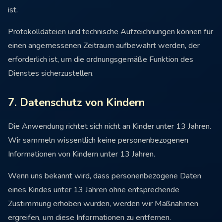
ist.
Protokolldateien und technische Aufzeichnungen können für
einen angemessenen Zeitraum aufbewahrt werden, der
erforderlich ist, um die ordnungsgemäße Funktion des
Dienstes sicherzustellen.
7. Datenschutz von Kindern
Die Anwendung richtet sich nicht an Kinder unter 13 Jahren.
Wir sammeln wissentlich keine personenbezogenen
Informationen von Kindern unter 13 Jahren.
Wenn uns bekannt wird, dass personenbezogene Daten
eines Kindes unter 13 Jahren ohne entsprechende
Zustimmung erhoben wurden, werden wir Maßnahmen
ergreifen, um diese Informationen zu entfernen.