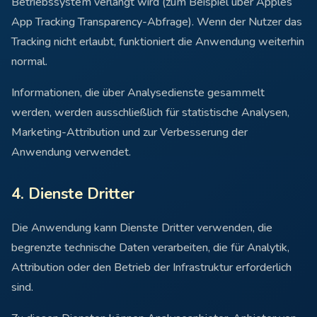
Betriebssystem verlangt wird (zum Beispiel über Apples
App Tracking Transparency-Abfrage). Wenn der Nutzer das
Tracking nicht erlaubt, funktioniert die Anwendung weiterhin
normal.
Informationen, die über Analysedienste gesammelt
werden, werden ausschließlich für statistische Analysen,
Marketing-Attribution und zur Verbesserung der
Anwendung verwendet.
4. Dienste Dritter
Die Anwendung kann Dienste Dritter verwenden, die
begrenzte technische Daten verarbeiten, die für Analytik,
Attribution oder den Betrieb der Infrastruktur erforderlich
sind.