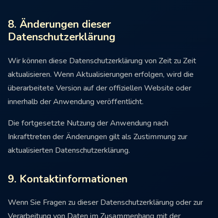
8. Änderungen dieser
Datenschutzerklärung
Wir können diese Datenschutzerklärung von Zeit zu Zeit
aktualisieren. Wenn Aktualisierungen erfolgen, wird die
überarbeitete Version auf der offiziellen Website oder
innerhalb der Anwendung veröffentlicht.
Die fortgesetzte Nutzung der Anwendung nach
Inkrafttreten der Änderungen gilt als Zustimmung zur
aktualisierten Datenschutzerklärung.
9. Kontaktinformationen
Wenn Sie Fragen zu dieser Datenschutzerklärung oder zur
Verarbeitung von Daten im Zusammenhang mit der