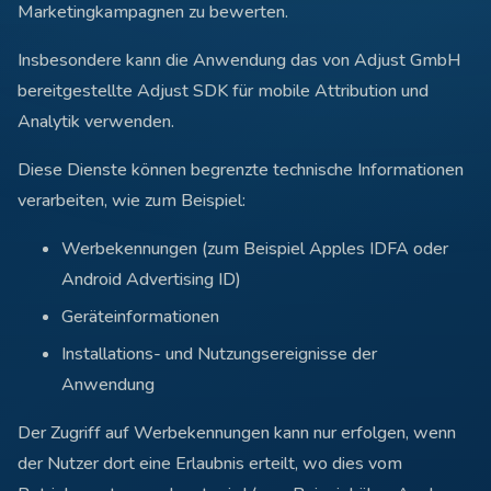
Marketingkampagnen zu bewerten.
Insbesondere kann die Anwendung das von Adjust GmbH
bereitgestellte Adjust SDK für mobile Attribution und
Analytik verwenden.
Diese Dienste können begrenzte technische Informationen
verarbeiten, wie zum Beispiel:
Werbekennungen (zum Beispiel Apples IDFA oder
Android Advertising ID)
Geräteinformationen
Installations- und Nutzungsereignisse der
Anwendung
Der Zugriff auf Werbekennungen kann nur erfolgen, wenn
der Nutzer dort eine Erlaubnis erteilt, wo dies vom