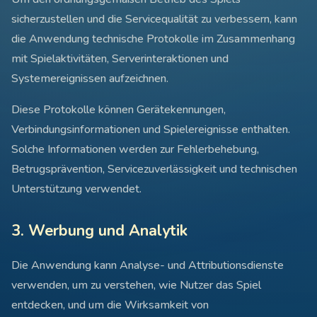
sicherzustellen und die Servicequalität zu verbessern, kann
die Anwendung technische Protokolle im Zusammenhang
mit Spielaktivitäten, Serverinteraktionen und
Systemereignissen aufzeichnen.
Diese Protokolle können Gerätekennungen,
Verbindungsinformationen und Spielereignisse enthalten.
Solche Informationen werden zur Fehlerbehebung,
Betrugsprävention, Servicezuverlässigkeit und technischen
Unterstützung verwendet.
3. Werbung und Analytik
Die Anwendung kann Analyse- und Attributionsdienste
verwenden, um zu verstehen, wie Nutzer das Spiel
entdecken, und um die Wirksamkeit von