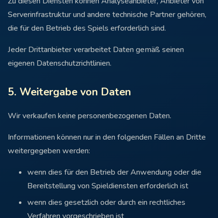
Zu diesen Diensten können Analyseanbieter, Anbieter von
Serverinfrastruktur und andere technische Partner gehören,
die für den Betrieb des Spiels erforderlich sind.
Jeder Drittanbieter verarbeitet Daten gemäß seinen
eigenen Datenschutzrichtlinien.
5. Weitergabe von Daten
Wir verkaufen keine personenbezogenen Daten.
Informationen können nur in den folgenden Fällen an Dritte
weitergegeben werden:
wenn dies für den Betrieb der Anwendung oder die
Bereitstellung von Spieldiensten erforderlich ist
wenn dies gesetzlich oder durch ein rechtliches
Verfahren vorgeschrieben ist