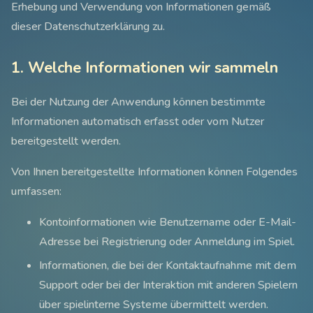
Erhebung und Verwendung von Informationen gemäß
dieser Datenschutzerklärung zu.
1. Welche Informationen wir sammeln
Bei der Nutzung der Anwendung können bestimmte
Informationen automatisch erfasst oder vom Nutzer
bereitgestellt werden.
Von Ihnen bereitgestellte Informationen können Folgendes
umfassen:
Kontoinformationen wie Benutzername oder E-Mail-
Adresse bei Registrierung oder Anmeldung im Spiel.
Informationen, die bei der Kontaktaufnahme mit dem
Support oder bei der Interaktion mit anderen Spielern
über spielinterne Systeme übermittelt werden.