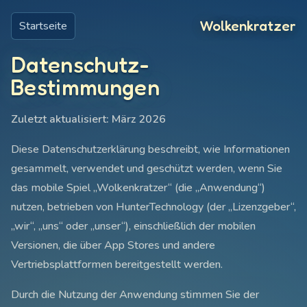
Wolkenkratzer
Startseite
Datenschutz-
Bestimmungen
Zuletzt aktualisiert: März 2026
Diese Datenschutzerklärung beschreibt, wie Informationen
gesammelt, verwendet und geschützt werden, wenn Sie
das mobile Spiel „Wolkenkratzer“ (die „Anwendung“)
nutzen, betrieben von HunterTechnology (der „Lizenzgeber“,
„wir“, „uns“ oder „unser“), einschließlich der mobilen
Versionen, die über App Stores und andere
Vertriebsplattformen bereitgestellt werden.
Durch die Nutzung der Anwendung stimmen Sie der