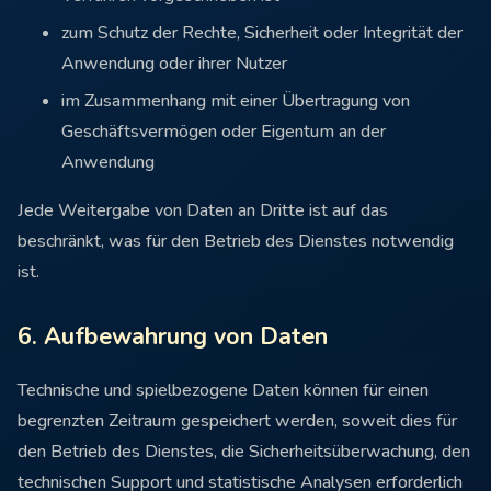
zum Schutz der Rechte, Sicherheit oder Integrität der
Anwendung oder ihrer Nutzer
im Zusammenhang mit einer Übertragung von
Geschäftsvermögen oder Eigentum an der
Anwendung
Jede Weitergabe von Daten an Dritte ist auf das
beschränkt, was für den Betrieb des Dienstes notwendig
ist.
6. Aufbewahrung von Daten
Technische und spielbezogene Daten können für einen
begrenzten Zeitraum gespeichert werden, soweit dies für
den Betrieb des Dienstes, die Sicherheitsüberwachung, den
technischen Support und statistische Analysen erforderlich