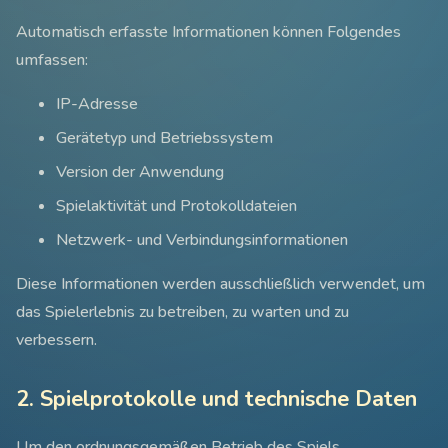
Automatisch erfasste Informationen können Folgendes
umfassen:
IP-Adresse
Gerätetyp und Betriebssystem
Version der Anwendung
Spielaktivität und Protokolldateien
Netzwerk- und Verbindungsinformationen
Diese Informationen werden ausschließlich verwendet, um
das Spielerlebnis zu betreiben, zu warten und zu
verbessern.
2. Spielprotokolle und technische Daten
Um den ordnungsgemäßen Betrieb des Spiels